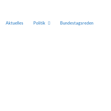
Aktuelles
Politik
Bundestagsreden