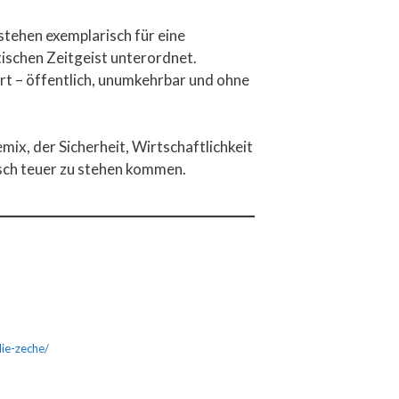
stehen exemplarisch für eine
ischen Zeitgeist unterordnet.
rt – öffentlich, unumkehrbar und ohne
ix, der Sicherheit, Wirtschaftlichkeit
isch teuer zu stehen kommen.
ie-zeche/