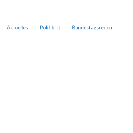
Aktuelles
Politik
Bundestagsreden