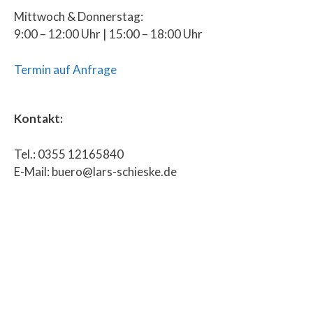
Mittwoch & Donnerstag:
9:00 – 12:00 Uhr | 15:00 – 18:00 Uhr
Termin auf Anfrage
Kontakt:
Tel.: 0355 12165840
E-Mail: buero@lars-schieske.de