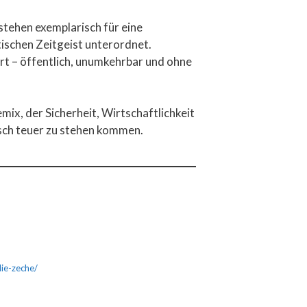
stehen exemplarisch für eine
ischen Zeitgeist unterordnet.
rt – öffentlich, unumkehrbar und ohne
ix, der Sicherheit, Wirtschaftlichkeit
isch teuer zu stehen kommen.
ie-zeche/