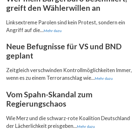
greift den Wählerwillen an
Linksextreme Parolen sind kein Protest, sondern ein
Angriff auf die...
Mehr dazu
Neue Befugnisse für VS und BND
geplant
Zeitgleich verschwinden Kontrollmöglichkeiten Immer,
wenn es zu einem Terroranschlag wie...
Mehr dazu
Vom Spahn-Skandal zum
Regierungschaos
Wie Merz und die schwarz-rote Koalition Deutschland
der Lächerlichkeit preisgeben...
Mehr dazu