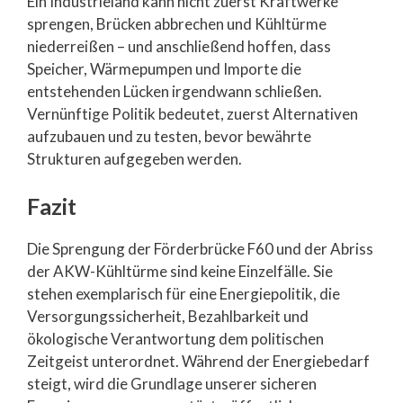
Ein Industrieland kann nicht zuerst Kraftwerke
sprengen, Brücken abbrechen und Kühltürme
niederreißen – und anschließend hoffen, dass
Speicher, Wärmepumpen und Importe die
entstehenden Lücken irgendwann schließen.
Vernünftige Politik bedeutet, zuerst Alternativen
aufzubauen und zu testen, bevor bewährte
Strukturen aufgegeben werden.
Fazit
Die Sprengung der Förderbrücke F60 und der Abriss
der AKW-Kühltürme sind keine Einzelfälle. Sie
stehen exemplarisch für eine Energiepolitik, die
Versorgungssicherheit, Bezahlbarkeit und
ökologische Verantwortung dem politischen
Zeitgeist unterordnet. Während der Energiebedarf
steigt, wird die Grundlage unserer sicheren