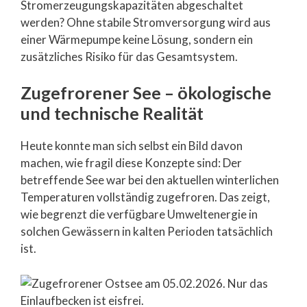
Stromerzeugungskapazitäten abgeschaltet
werden? Ohne stabile Stromversorgung wird aus
einer Wärmepumpe keine Lösung, sondern ein
zusätzliches Risiko für das Gesamtsystem.
Zugefrorener See – ökologische
und technische Realität
Heute konnte man sich selbst ein Bild davon
machen, wie fragil diese Konzepte sind: Der
betreffende See war bei den aktuellen winterlichen
Temperaturen vollständig zugefroren. Das zeigt,
wie begrenzt die verfügbare Umweltenergie in
solchen Gewässern in kalten Perioden tatsächlich
ist.