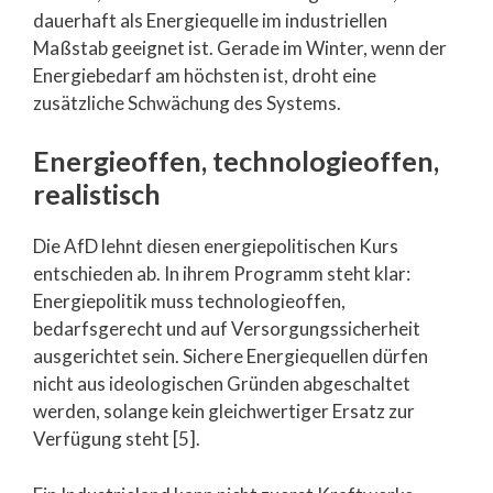
dauerhaft als Energiequelle im industriellen
Maßstab geeignet ist. Gerade im Winter, wenn der
Energiebedarf am höchsten ist, droht eine
zusätzliche Schwächung des Systems.
Energieoffen, technologieoffen,
realistisch
Die AfD lehnt diesen energiepolitischen Kurs
entschieden ab. In ihrem Programm steht klar:
Energiepolitik muss technologieoffen,
bedarfsgerecht und auf Versorgungssicherheit
ausgerichtet sein. Sichere Energiequellen dürfen
nicht aus ideologischen Gründen abgeschaltet
werden, solange kein gleichwertiger Ersatz zur
Verfügung steht [5].