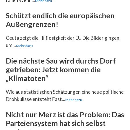
fallen Wenn...
Mehr dazu
Schützt endlich die europäischen
Außengrenzen!
Ceuta zeigt die Hilflosigkeit der EU Die Bilder gingen
um...
Mehr dazu
Die nächste Sau wird durchs Dorf
getrieben: Jetzt kommen die
„Klimatoten“
Wie aus statistischen Schätzungen eine neue politische
Drohkulisse entsteht Fast...
Mehr dazu
Nicht nur Merz ist das Problem: Das
Parteiensystem hat sich selbst