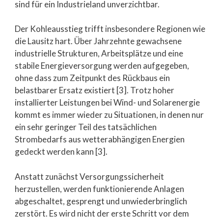
sind für ein Industrieland unverzichtbar.
Der Kohleausstieg trifft insbesondere Regionen wie
die Lausitz hart. Über Jahrzehnte gewachsene
industrielle Strukturen, Arbeitsplätze und eine
stabile Energieversorgung werden aufgegeben,
ohne dass zum Zeitpunkt des Rückbaus ein
belastbarer Ersatz existiert [3]. Trotz hoher
installierter Leistungen bei Wind- und Solarenergie
kommt es immer wieder zu Situationen, in denen nur
ein sehr geringer Teil des tatsächlichen
Strombedarfs aus wetterabhängigen Energien
gedeckt werden kann [3].
Anstatt zunächst Versorgungssicherheit
herzustellen, werden funktionierende Anlagen
abgeschaltet, gesprengt und unwiederbringlich
zerstört. Es wird nicht der erste Schritt vor dem