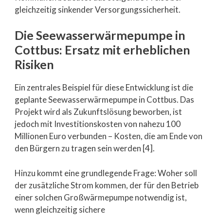
gleichzeitig sinkender Versorgungssicherheit.
Die Seewasserwärmepumpe in
Cottbus: Ersatz mit erheblichen
Risiken
Ein zentrales Beispiel für diese Entwicklung ist die
geplante Seewasserwärmepumpe in Cottbus. Das
Projekt wird als Zukunftslösung beworben, ist
jedoch mit Investitionskosten von nahezu 100
Millionen Euro verbunden – Kosten, die am Ende von
den Bürgern zu tragen sein werden [4].
Hinzu kommt eine grundlegende Frage: Woher soll
der zusätzliche Strom kommen, der für den Betrieb
einer solchen Großwärmepumpe notwendig ist,
wenn gleichzeitig sichere