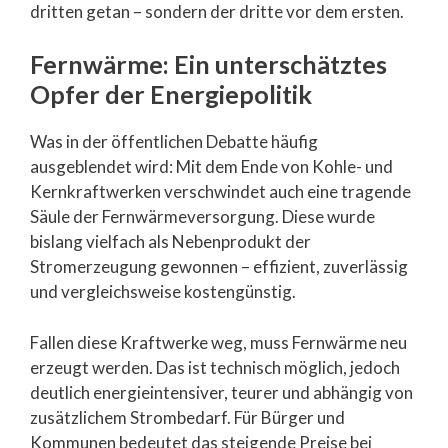
dritten getan – sondern der dritte vor dem ersten.
Fernwärme: Ein unterschätztes
Opfer der Energiepolitik
Was in der öffentlichen Debatte häufig
ausgeblendet wird: Mit dem Ende von Kohle- und
Kernkraftwerken verschwindet auch eine tragende
Säule der Fernwärmeversorgung. Diese wurde
bislang vielfach als Nebenprodukt der
Stromerzeugung gewonnen – effizient, zuverlässig
und vergleichsweise kostengünstig.
Fallen diese Kraftwerke weg, muss Fernwärme neu
erzeugt werden. Das ist technisch möglich, jedoch
deutlich energieintensiver, teurer und abhängig von
zusätzlichem Strombedarf. Für Bürger und
Kommunen bedeutet das steigende Preise bei