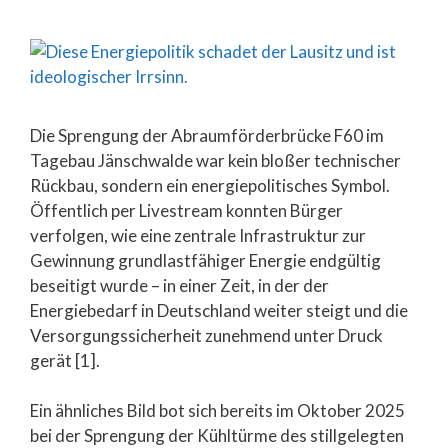
Die Sprengung der Abraumförderbrücke F60 im
Tagebau Jänschwalde war kein bloßer technischer
Rückbau, sondern ein energiepolitisches Symbol.
Öffentlich per Livestream konnten Bürger
verfolgen, wie eine zentrale Infrastruktur zur
Gewinnung grundlastfähiger Energie endgültig
beseitigt wurde – in einer Zeit, in der der
Energiebedarf in Deutschland weiter steigt und die
Versorgungssicherheit zunehmend unter Druck
gerät [1].
Ein ähnliches Bild bot sich bereits im Oktober 2025
bei der Sprengung der Kühltürme des stillgelegten