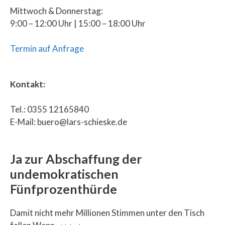
Mittwoch & Donnerstag:
9:00 – 12:00 Uhr | 15:00 – 18:00 Uhr
Termin auf Anfrage
Kontakt:
Tel.: 0355 12165840
E-Mail: buero@lars-schieske.de
Ja zur Abschaffung der
undemokratischen
Fünfprozenthürde
Damit nicht mehr Millionen Stimmen unter den Tisch