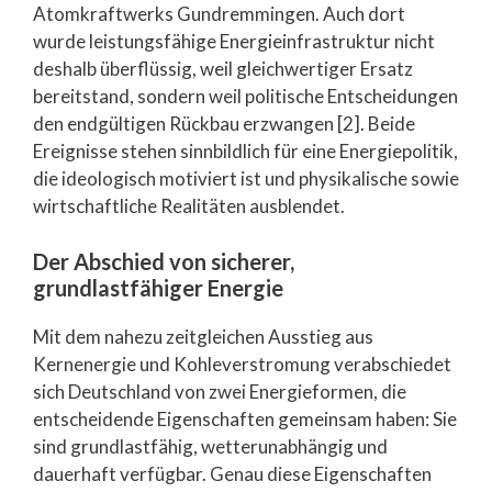
Atomkraftwerks Gundremmingen. Auch dort
wurde leistungsfähige Energieinfrastruktur nicht
deshalb überflüssig, weil gleichwertiger Ersatz
bereitstand, sondern weil politische Entscheidungen
den endgültigen Rückbau erzwangen [2]. Beide
Ereignisse stehen sinnbildlich für eine Energiepolitik,
die ideologisch motiviert ist und physikalische sowie
wirtschaftliche Realitäten ausblendet.
Der Abschied von sicherer,
grundlastfähiger Energie
Mit dem nahezu zeitgleichen Ausstieg aus
Kernenergie und Kohleverstromung verabschiedet
sich Deutschland von zwei Energieformen, die
entscheidende Eigenschaften gemeinsam haben: Sie
sind grundlastfähig, wetterunabhängig und
dauerhaft verfügbar. Genau diese Eigenschaften