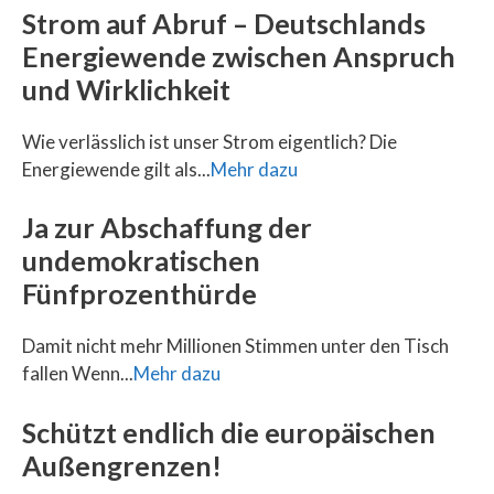
Strom auf Abruf – Deutschlands
Energiewende zwischen Anspruch
und Wirklichkeit
Wie verlässlich ist unser Strom eigentlich? Die
Energiewende gilt als...
Mehr dazu
Ja zur Abschaffung der
undemokratischen
Fünfprozenthürde
Damit nicht mehr Millionen Stimmen unter den Tisch
fallen Wenn...
Mehr dazu
Schützt endlich die europäischen
Außengrenzen!