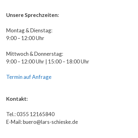
Unsere Sprechzeiten:
Montag & Dienstag:
9:00 – 12:00 Uhr
Mittwoch & Donnerstag:
9:00 – 12:00 Uhr | 15:00 – 18:00 Uhr
Termin auf Anfrage
Kontakt:
Tel.: 0355 12165840
E-Mail: buero@lars-schieske.de