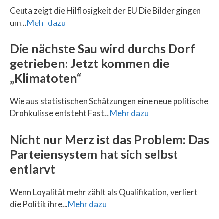
Ceuta zeigt die Hilflosigkeit der EU Die Bilder gingen
um...
Mehr dazu
Die nächste Sau wird durchs Dorf
getrieben: Jetzt kommen die
„Klimatoten“
Wie aus statistischen Schätzungen eine neue politische
Drohkulisse entsteht Fast...
Mehr dazu
Nicht nur Merz ist das Problem: Das
Parteiensystem hat sich selbst
entlarvt
Wenn Loyalität mehr zählt als Qualifikation, verliert
die Politik ihre...
Mehr dazu