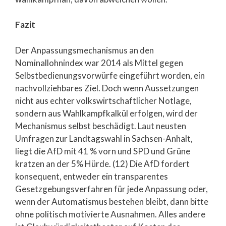
Fazit
Der Anpassungsmechanismus an den
Nominallohnindex war 2014 als Mittel gegen
Selbstbedienungsvorwürfe eingeführt worden, ein
nachvollziehbares Ziel. Doch wenn Aussetzungen
nicht aus echter volkswirtschaftlicher Notlage,
sondern aus Wahlkampfkalkül erfolgen, wird der
Mechanismus selbst beschädigt. Laut neusten
Umfragen zur Landtagswahl in Sachsen-Anhalt,
liegt die AfD mit 41 % vorn und SPD und Grüne
kratzen an der 5% Hürde. (12) Die AfD fordert
konsequent, entweder ein transparentes
Gesetzgebungsverfahren für jede Anpassung oder,
wenn der Automatismus bestehen bleibt, dann bitte
ohne politisch motivierte Ausnahmen. Alles andere