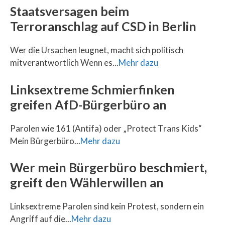
Staatsversagen beim
Terroranschlag auf CSD in Berlin
Wer die Ursachen leugnet, macht sich politisch
mitverantwortlich Wenn es...
Mehr dazu
Linksextreme Schmierfinken
greifen AfD-Bürgerbüro an
Parolen wie 161 (Antifa) oder „Protect Trans Kids“
Mein Bürgerbüro...
Mehr dazu
Wer mein Bürgerbüro beschmiert,
greift den Wählerwillen an
Linksextreme Parolen sind kein Protest, sondern ein
Angriff auf die...
Mehr dazu