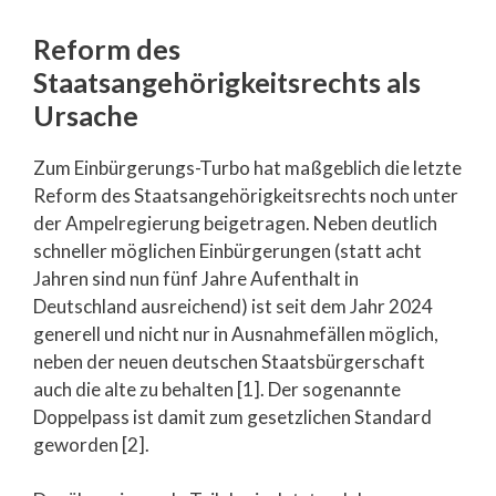
Reform des
Staatsangehörigkeitsrechts als
Ursache
Zum Einbürgerungs-Turbo hat maßgeblich die letzte
Reform des Staatsangehörigkeitsrechts noch unter
der Ampelregierung beigetragen. Neben deutlich
schneller möglichen Einbürgerungen (statt acht
Jahren sind nun fünf Jahre Aufenthalt in
Deutschland ausreichend) ist seit dem Jahr 2024
generell und nicht nur in Ausnahmefällen möglich,
neben der neuen deutschen Staatsbürgerschaft
auch die alte zu behalten [1]. Der sogenannte
Doppelpass ist damit zum gesetzlichen Standard
geworden [2].