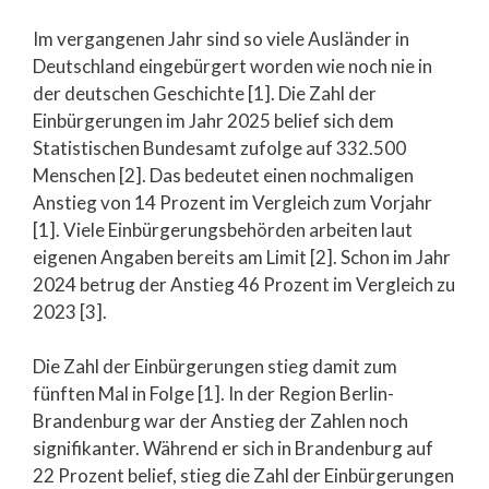
Im vergangenen Jahr sind so viele Ausländer in
Deutschland eingebürgert worden wie noch nie in
der deutschen Geschichte [1]. Die Zahl der
Einbürgerungen im Jahr 2025 belief sich dem
Statistischen Bundesamt zufolge auf 332.500
Menschen [2]. Das bedeutet einen nochmaligen
Anstieg von 14 Prozent im Vergleich zum Vorjahr
[1]. Viele Einbürgerungsbehörden arbeiten laut
eigenen Angaben bereits am Limit [2]. Schon im Jahr
2024 betrug der Anstieg 46 Prozent im Vergleich zu
2023 [3].
Die Zahl der Einbürgerungen stieg damit zum
fünften Mal in Folge [1]. In der Region Berlin-
Brandenburg war der Anstieg der Zahlen noch
signifikanter. Während er sich in Brandenburg auf
22 Prozent belief, stieg die Zahl der Einbürgerungen