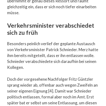
übernimmt er genau dieses Ressort und räumt
gleichzeitig ein, dass er sich noch tiefer einarbeiten
müsse.
Verkehrsminister verabschiedet
sich zu früh
Besonders peinlich verlief der geplante Austausch
von Verkehrsminister Patrick Schnieder. Merz hatte
ihm bereits mitgeteilt, dass er ihn entlassen wolle.
Schnieder verabschiedete sich daraufhin bei seinen
Kollegen.
Doch der vorgesehene Nachfolger Fritz Güntzler
sprang wieder ab, offenbar auch wegen Zweifeln an
seiner eigenen Eignung [4]. Damit war Schnieder
politisch entlassen, formal aber noch im Amt. Erst
später bat er selbst um seine Entlassung, um diesen