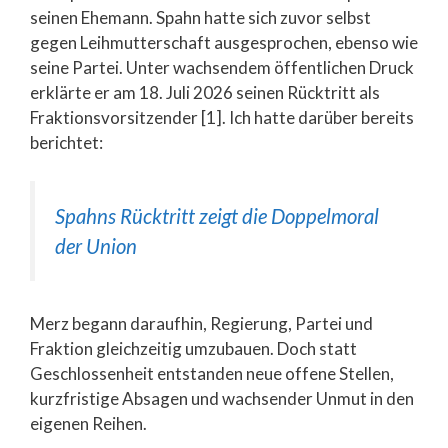
seinen Ehemann. Spahn hatte sich zuvor selbst
gegen Leihmutterschaft ausgesprochen, ebenso wie
seine Partei. Unter wachsendem öffentlichen Druck
erklärte er am 18. Juli 2026 seinen Rücktritt als
Fraktionsvorsitzender [1]. Ich hatte darüber bereits
berichtet:
Spahns Rücktritt zeigt die Doppelmoral
der Union
Merz begann daraufhin, Regierung, Partei und
Fraktion gleichzeitig umzubauen. Doch statt
Geschlossenheit entstanden neue offene Stellen,
kurzfristige Absagen und wachsender Unmut in den
eigenen Reihen.