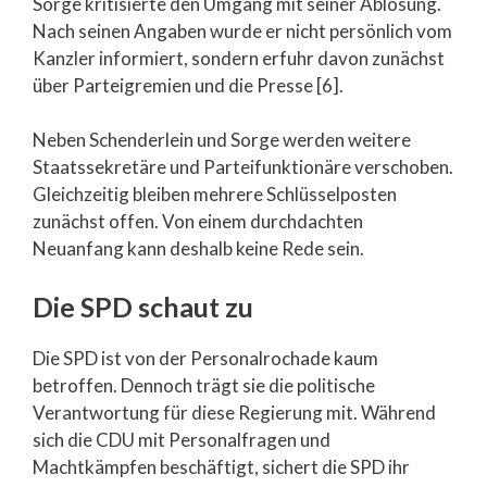
Sorge kritisierte den Umgang mit seiner Ablösung.
Nach seinen Angaben wurde er nicht persönlich vom
Kanzler informiert, sondern erfuhr davon zunächst
über Parteigremien und die Presse [6].
Neben Schenderlein und Sorge werden weitere
Staatssekretäre und Parteifunktionäre verschoben.
Gleichzeitig bleiben mehrere Schlüsselposten
zunächst offen. Von einem durchdachten
Neuanfang kann deshalb keine Rede sein.
Die SPD schaut zu
Die SPD ist von der Personalrochade kaum
betroffen. Dennoch trägt sie die politische
Verantwortung für diese Regierung mit. Während
sich die CDU mit Personalfragen und
Machtkämpfen beschäftigt, sichert die SPD ihr