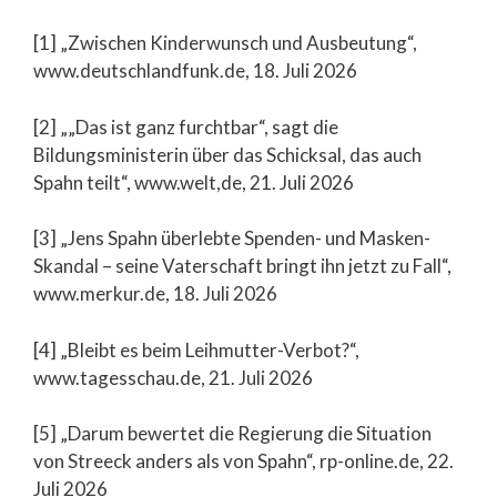
[1] „Zwischen Kinderwunsch und Ausbeutung“,
www.deutschlandfunk.de, 18. Juli 2026
[2] „„Das ist ganz furchtbar“, sagt die
Bildungsministerin über das Schicksal, das auch
Spahn teilt“, www.welt,de, 21. Juli 2026
[3] „Jens Spahn überlebte Spenden- und Masken-
Skandal – seine Vaterschaft bringt ihn jetzt zu Fall“,
www.merkur.de, 18. Juli 2026
[4] „Bleibt es beim Leihmutter-Verbot?“,
www.tagesschau.de, 21. Juli 2026
[5] „Darum bewertet die Regierung die Situation
von Streeck anders als von Spahn“, rp-online.de, 22.
Juli 2026