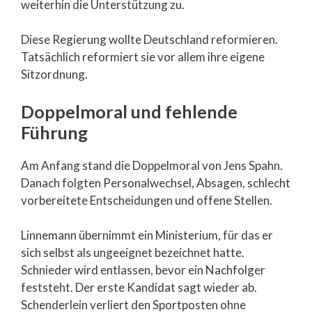
weiterhin die Unterstützung zu.
Diese Regierung wollte Deutschland reformieren.
Tatsächlich reformiert sie vor allem ihre eigene
Sitzordnung.
Doppelmoral und fehlende
Führung
Am Anfang stand die Doppelmoral von Jens Spahn.
Danach folgten Personalwechsel, Absagen, schlecht
vorbereitete Entscheidungen und offene Stellen.
Linnemann übernimmt ein Ministerium, für das er
sich selbst als ungeeignet bezeichnet hatte.
Schnieder wird entlassen, bevor ein Nachfolger
feststeht. Der erste Kandidat sagt wieder ab.
Schenderlein verliert den Sportposten ohne