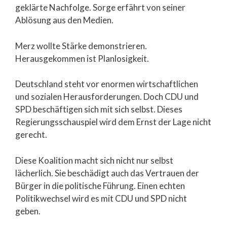
geklärte Nachfolge. Sorge erfährt von seiner
Ablösung aus den Medien.
Merz wollte Stärke demonstrieren.
Herausgekommen ist Planlosigkeit.
Deutschland steht vor enormen wirtschaftlichen
und sozialen Herausforderungen. Doch CDU und
SPD beschäftigen sich mit sich selbst. Dieses
Regierungsschauspiel wird dem Ernst der Lage nicht
gerecht.
Diese Koalition macht sich nicht nur selbst
lächerlich. Sie beschädigt auch das Vertrauen der
Bürger in die politische Führung. Einen echten
Politikwechsel wird es mit CDU und SPD nicht
geben.