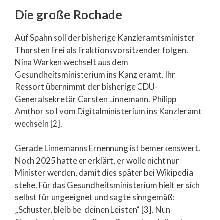
Die große Rochade
Auf Spahn soll der bisherige Kanzleramtsminister
Thorsten Frei als Fraktionsvorsitzender folgen.
Nina Warken wechselt aus dem
Gesundheitsministerium ins Kanzleramt. Ihr
Ressort übernimmt der bisherige CDU-
Generalsekretär Carsten Linnemann. Philipp
Amthor soll vom Digitalministerium ins Kanzleramt
wechseln [2].
Gerade Linnemanns Ernennung ist bemerkenswert.
Noch 2025 hatte er erklärt, er wolle nicht nur
Minister werden, damit dies später bei Wikipedia
stehe. Für das Gesundheitsministerium hielt er sich
selbst für ungeeignet und sagte sinngemäß:
„Schuster, bleib bei deinen Leisten“ [3]. Nun