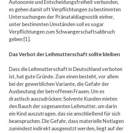
Autonomie und Entscheidungsfreiheit verbunden,
es gehen damit oft Verpflichtungen zu bestimmten
Untersuchungen der Pränataldiagnostik einher,
unter bestimmten Umständen soll es sogar
Verpflichtungen zum Schwangerschaftsabbruch
geben [1].
Das Verbot der Leihmutterschaft sollte bleiben
Dass die Leihmutterschaft in Deutschland verboten
ist, hat gute Gründe. Zum einen besteht, vor allem
bei der gewerblichen Variante, die Gefahr der
Ausbeutung der betroffenen Frauen. Um es
drastisch auszudrücken: Solvente Kunden mieten
den Bauch der sogenannten Leihmutter, um darin
ein Kind auszutragen, das sie anschließend für sich
beanspruchen. Die Gefahr, dass materielle Notlagen
zumindest indirekt ausgenutzt werden, liegt auf der