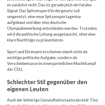
es zunächst nicht. Das ist gerade jetzt ein fatales
Signal. Das Spitzensportfördergesetz soll
umgesetzt, eine neue Spitzensportagentur
aufgebaut und über eine deutsche
Olympiabewerbung entschieden werden. Trotzdem
wird die politische Leitung ausgetauscht, ohne eine
klare Nachfolge zu präsentieren.
Sport und Ehrenamt erscheinen damit nicht als
wichtige politische Aufgabe, sondern als
Verschiebemasse im innerparteilichen Machtkampf
der CDU.
Schlechter Stil gegenüber den
eigenen Leuten
Auch der bisherige Gesundheitsstaatssekretär Tino