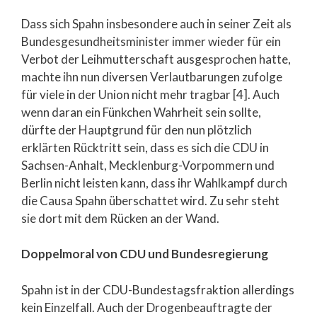
Dass sich Spahn insbesondere auch in seiner Zeit als
Bundesgesundheitsminister immer wieder für ein
Verbot der Leihmutterschaft ausgesprochen hatte,
machte ihn nun diversen Verlautbarungen zufolge
für viele in der Union nicht mehr tragbar [4]. Auch
wenn daran ein Fünkchen Wahrheit sein sollte,
dürfte der Hauptgrund für den nun plötzlich
erklärten Rücktritt sein, dass es sich die CDU in
Sachsen-Anhalt, Mecklenburg-Vorpommern und
Berlin nicht leisten kann, dass ihr Wahlkampf durch
die Causa Spahn überschattet wird. Zu sehr steht
sie dort mit dem Rücken an der Wand.
Doppelmoral von CDU und Bundesregierung
Spahn ist in der CDU-Bundestagsfraktion allerdings
kein Einzelfall. Auch der Drogenbeauftragte der