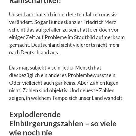
Unser Land hat sich in den letzten Jahren massiv
verändert. Sogar Bundeskanzler Friedrich Merz
scheint das aufgefallen zu sein, hatte er doch vor
einiger Zeit auf Probleme im Stadtbild aufmerksam
gemacht. Deutschland sieht vielerorts nicht mehr
nach Deutschland aus.
Das mag subjektiv sein, jeder Mensch hat
diesbezüglich ein anderes Problembewusstsein.
Oder vielleicht auch gar keins. Aber Zahlen lügen
nicht, Zahlen sind objektiv. Und neueste Zahlen
zeigen, in welchem Tempo sich unser Land wandelt.
Explodierende
Einbürgerungszahlen – so viele
wie noch nie