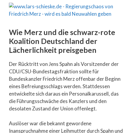
Wie Merz und die schwarz-rote
Koalition Deutschland der
Lächerlichkeit preisgeben
Der Rücktritt von Jens Spahn als Vorsitzender der
CDU/CSU-Bundestagsfraktion sollte für
Bundeskanzler Friedrich Merz offenbar der Beginn
eines Befreiungsschlags werden. Stattdessen
entwickelte sich daraus ein Personalkarussell, das
die Führungsschwäche des Kanzlers und den
desolaten Zustand der Union offenlegt.
Auslöser war die bekannt gewordene
Inanspruchnahme einer Leihmutter durch Spahn und