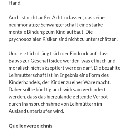
Hand.
Auch ist nicht außer Acht zu lassen, dass eine
neunmonatige Schwangerschaft eine starke
mentale Bindung zum Kind aufbaut. Die
psychosozialen Risiken sind nicht zu unterschätzen.
Und letztlich drängt sich der Eindruck auf, dass
Babys zur Geschäftsidee werden, was ethisch und
moralisch nicht akzeptiert werden darf. Die bezahlte
Leihmutterschaft ist im Ergebnis eine Form des
Kinderhandels, der Kinder zu einer Ware macht.
Daher sollte künftig auch wirksam verhindert
werden, dass das hierzulande geltende Verbot
durch Inanspruchnahme von Leihmüttern im
Ausland unterlaufen wird.
Quellenverzeichnis