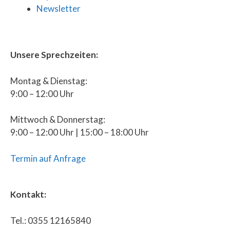
Newsletter
Unsere Sprechzeiten:
Montag & Dienstag:
9:00 – 12:00 Uhr
Mittwoch & Donnerstag:
9:00 – 12:00 Uhr | 15:00 – 18:00 Uhr
Termin auf Anfrage
Kontakt:
Tel.: 0355 12165840