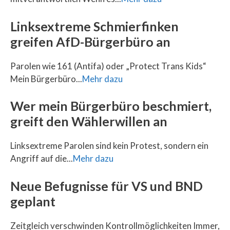
Linksextreme Schmierfinken
greifen AfD-Bürgerbüro an
Parolen wie 161 (Antifa) oder „Protect Trans Kids“
Mein Bürgerbüro...
Mehr dazu
Wer mein Bürgerbüro beschmiert,
greift den Wählerwillen an
Linksextreme Parolen sind kein Protest, sondern ein
Angriff auf die...
Mehr dazu
Neue Befugnisse für VS und BND
geplant
Zeitgleich verschwinden Kontrollmöglichkeiten Immer,