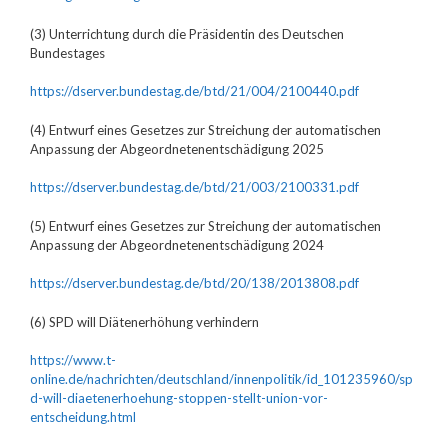
(3) Unterrichtung durch die Präsidentin des Deutschen
Bundestages
https://dserver.bundestag.de/btd/21/004/2100440.pdf
(4) Entwurf eines Gesetzes zur Streichung der automatischen
Anpassung der Abgeordnetenentschädigung 2025
https://dserver.bundestag.de/btd/21/003/2100331.pdf
(5) Entwurf eines Gesetzes zur Streichung der automatischen
Anpassung der Abgeordnetenentschädigung 2024
https://dserver.bundestag.de/btd/20/138/2013808.pdf
(6) SPD will Diätenerhöhung verhindern
https://www.t-
online.de/nachrichten/deutschland/innenpolitik/id_101235960/sp
d-will-diaetenerhoehung-stoppen-stellt-union-vor-
entscheidung.html