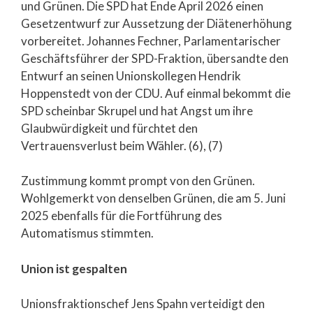
und Grünen. Die SPD hat Ende April 2026 einen
Gesetzentwurf zur Aussetzung der Diätenerhöhung
vorbereitet. Johannes Fechner, Parlamentarischer
Geschäftsführer der SPD-Fraktion, übersandte den
Entwurf an seinen Unionskollegen Hendrik
Hoppenstedt von der CDU. Auf einmal bekommt die
SPD scheinbar Skrupel und hat Angst um ihre
Glaubwürdigkeit und fürchtet den
Vertrauensverlust beim Wähler. (6), (7)
Zustimmung kommt prompt von den Grünen.
Wohlgemerkt von denselben Grünen, die am 5. Juni
2025 ebenfalls für die Fortführung des
Automatismus stimmten.
Union ist gespalten
Unionsfraktionschef Jens Spahn verteidigt den