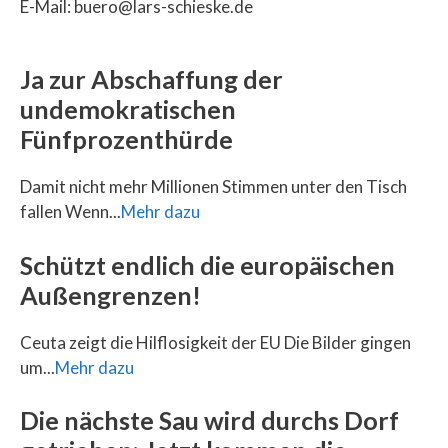
E-Mail: buero@lars-schieske.de
Ja zur Abschaffung der
undemokratischen
Fünfprozenthürde
Damit nicht mehr Millionen Stimmen unter den Tisch
fallen Wenn...
Mehr dazu
Schützt endlich die europäischen
Außengrenzen!
Ceuta zeigt die Hilflosigkeit der EU Die Bilder gingen
um...
Mehr dazu
Die nächste Sau wird durchs Dorf