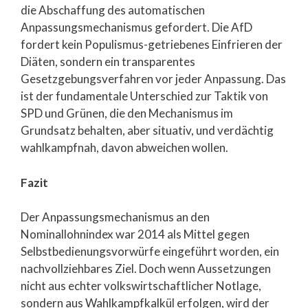
die Abschaffung des automatischen
Anpassungsmechanismus gefordert. Die AfD
fordert kein Populismus-getriebenes Einfrieren der
Diäten, sondern ein transparentes
Gesetzgebungsverfahren vor jeder Anpassung. Das
ist der fundamentale Unterschied zur Taktik von
SPD und Grünen, die den Mechanismus im
Grundsatz behalten, aber situativ, und verdächtig
wahlkampfnah, davon abweichen wollen.
Fazit
Der Anpassungsmechanismus an den
Nominallohnindex war 2014 als Mittel gegen
Selbstbedienungsvorwürfe eingeführt worden, ein
nachvollziehbares Ziel. Doch wenn Aussetzungen
nicht aus echter volkswirtschaftlicher Notlage,
sondern aus Wahlkampfkalkül erfolgen, wird der