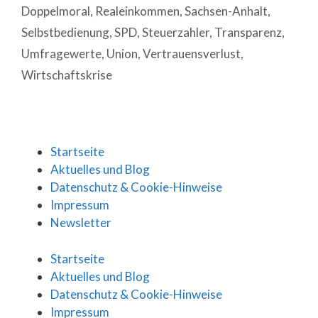
Doppelmoral
,
Realeinkommen
,
Sachsen-Anhalt
,
Selbstbedienung
,
SPD
,
Steuerzahler
,
Transparenz
,
Umfragewerte
,
Union
,
Vertrauensverlust
,
Wirtschaftskrise
Startseite
Aktuelles und Blog
Datenschutz & Cookie-Hinweise
Impressum
Newsletter
Startseite
Aktuelles und Blog
Datenschutz & Cookie-Hinweise
Impressum