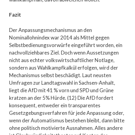
Fazit
Der Anpassungsmechanismus an den
Nominallohnindex war 2014 als Mittel gegen
Selbstbedienungsvorwürfe eingeführt worden, ein
nachvollziehbares Ziel. Doch wenn Aussetzungen
nicht aus echter volkswirtschaftlicher Notlage,
sondern aus Wahlkampfkalkül erfolgen, wird der
Mechanismus selbst beschädigt. Laut neusten
Umfragen zur Landtagswahl in Sachsen-Anhalt,
liegt die AfD mit 41 % vorn und SPD und Grüne
kratzen an der 5% Hürde. (12) Die AfD fordert
konsequent, entweder ein transparentes
Gesetzgebungsverfahren für jede Anpassung oder,
wenn der Automatismus bestehen bleibt, dann bitte
ohne politisch motivierte Ausnahmen. Alles andere