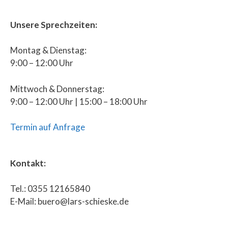
Unsere Sprechzeiten:
Montag & Dienstag:
9:00 – 12:00 Uhr
Mittwoch & Donnerstag:
9:00 – 12:00 Uhr | 15:00 – 18:00 Uhr
Termin auf Anfrage
Kontakt:
Tel.: 0355 12165840
E-Mail: buero@lars-schieske.de