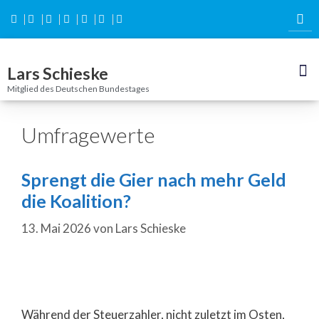
Inhalt
springen
Lars Schieske
Mitglied des Deutschen Bundestages
Umfragewerte
Sprengt die Gier nach mehr Geld
die Koalition?
13. Mai 2026
von
Lars Schieske
Während der Steuerzahler, nicht zuletzt im Osten,