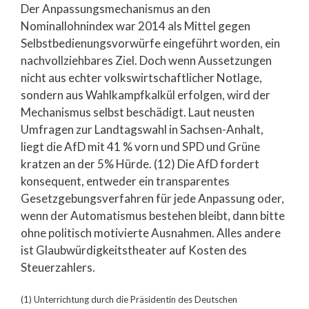
Der Anpassungsmechanismus an den
Nominallohnindex war 2014 als Mittel gegen
Selbstbedienungsvorwürfe eingeführt worden, ein
nachvollziehbares Ziel. Doch wenn Aussetzungen
nicht aus echter volkswirtschaftlicher Notlage,
sondern aus Wahlkampfkalkül erfolgen, wird der
Mechanismus selbst beschädigt. Laut neusten
Umfragen zur Landtagswahl in Sachsen-Anhalt,
liegt die AfD mit 41 % vorn und SPD und Grüne
kratzen an der 5% Hürde. (12) Die AfD fordert
konsequent, entweder ein transparentes
Gesetzgebungsverfahren für jede Anpassung oder,
wenn der Automatismus bestehen bleibt, dann bitte
ohne politisch motivierte Ausnahmen. Alles andere
ist Glaubwürdigkeitstheater auf Kosten des
Steuerzahlers.
(1) Unterrichtung durch die Präsidentin des Deutschen