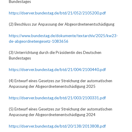
Bundestages
https://dserver.bundestag.de/btd/21/052/2105200.pdf
(2) Beschluss zur Anpassung der Abgeordneten­entschädigung
https://www.bundestag.de/dokumente/textarchiv/2025/kw23-
de-abgeordnetengesetz-1083656
(3) Unterrichtung durch die Präsidentin des Deutschen
Bundestages
https://dserver.bundestag.de/btd/21/004/2100440.pdf
(4) Entwurf eines Gesetzes zur Streichung der automatischen
Anpassung der Abgeordnetenentschädigung 2025
https://dserver.bundestag.de/btd/21/003/2100331.pdf
(5) Entwurf eines Gesetzes zur Streichung der automatischen
Anpassung der Abgeordnetenentschädigung 2024
https://dserver.bundestag.de/btd/20/138/2013808.pdf