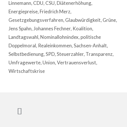
Linnemann
,
CDU
,
CSU
,
Diätenerhöhung
,
Energiepreise
,
Friedrich Merz
,
Gesetzgebungsverfahren
,
Glaubwürdigkeit
,
Grüne
,
Jens Spahn
,
Johannes Fechner
,
Koalition
,
Landtagswahl
,
Nominallohnindex
,
politische
Doppelmoral
,
Realeinkommen
,
Sachsen-Anhalt
,
Selbstbedienung
,
SPD
,
Steuerzahler
,
Transparenz
,
Umfragewerte
,
Union
,
Vertrauensverlust
,
Wirtschaftskrise