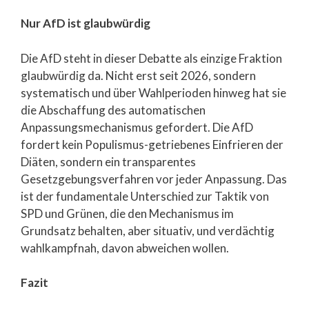
Nur AfD ist glaubwürdig
Die AfD steht in dieser Debatte als einzige Fraktion
glaubwürdig da. Nicht erst seit 2026, sondern
systematisch und über Wahlperioden hinweg hat sie
die Abschaffung des automatischen
Anpassungsmechanismus gefordert. Die AfD
fordert kein Populismus-getriebenes Einfrieren der
Diäten, sondern ein transparentes
Gesetzgebungsverfahren vor jeder Anpassung. Das
ist der fundamentale Unterschied zur Taktik von
SPD und Grünen, die den Mechanismus im
Grundsatz behalten, aber situativ, und verdächtig
wahlkampfnah, davon abweichen wollen.
Fazit