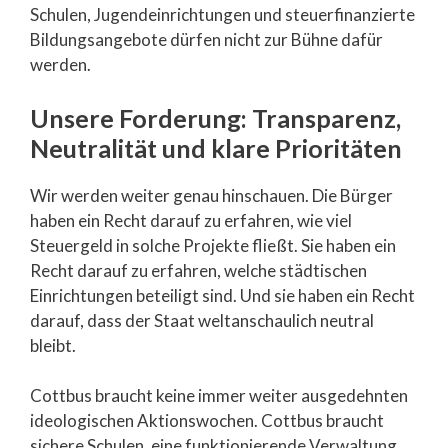
Schulen, Jugendeinrichtungen und steuerfinanzierte
Bildungsangebote dürfen nicht zur Bühne dafür
werden.
Unsere Forderung: Transparenz,
Neutralität und klare Prioritäten
Wir werden weiter genau hinschauen. Die Bürger
haben ein Recht darauf zu erfahren, wie viel
Steuergeld in solche Projekte fließt. Sie haben ein
Recht darauf zu erfahren, welche städtischen
Einrichtungen beteiligt sind. Und sie haben ein Recht
darauf, dass der Staat weltanschaulich neutral
bleibt.
Cottbus braucht keine immer weiter ausgedehnten
ideologischen Aktionswochen. Cottbus braucht
sichere Schulen, eine funktionierende Verwaltung,