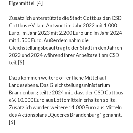
Eigenmittel. [4]
Zusätzlich unterstützte die Stadt Cottbus den CSD
Cottbus e.V. laut Antwort im Jahr 2022 mit 1.000
Euro, im Jahr 2023 mit 2.200 Euro und im Jahr 2024
mit 1.500 Euro. Außerdem nahm die
Gleichstellungsbeauftragte der Stadt in den Jahren
2023 und 2024 während ihrer Arbeitszeit am CSD
teil. [5]
Dazu kommen weitere öffentliche Mittel auf
Landesebene. Das Gleichstellungsministerium
Brandenburg teilte 2024 mit, dass der CSD Cottbus
e.V. 10.000 Euro aus Lottomitteln erhalten sollte.
Zusätzlich wurden weitere 14.000 Euro aus Mitteln
des Aktionsplans „Queeres Brandenburg“ genannt.
[6]