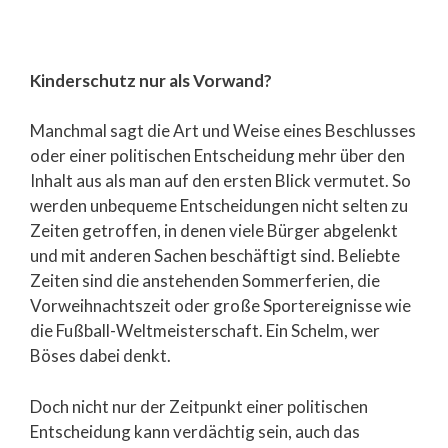
Kinderschutz nur als Vorwand?
Manchmal sagt die Art und Weise eines Beschlusses
oder einer politischen Entscheidung mehr über den
Inhalt aus als man auf den ersten Blick vermutet. So
werden unbequeme Entscheidungen nicht selten zu
Zeiten getroffen, in denen viele Bürger abgelenkt
und mit anderen Sachen beschäftigt sind. Beliebte
Zeiten sind die anstehenden Sommerferien, die
Vorweihnachtszeit oder große Sportereignisse wie
die Fußball-Weltmeisterschaft. Ein Schelm, wer
Böses dabei denkt.
Doch nicht nur der Zeitpunkt einer politischen
Entscheidung kann verdächtig sein, auch das