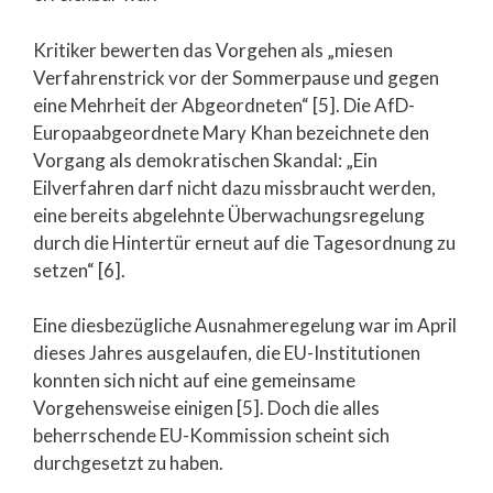
Kritiker bewerten das Vorgehen als „miesen
Verfahrenstrick vor der Sommerpause und gegen
eine Mehrheit der Abgeordneten“ [5]. Die AfD-
Europaabgeordnete Mary Khan bezeichnete den
Vorgang als demokratischen Skandal: „Ein
Eilverfahren darf nicht dazu missbraucht werden,
eine bereits abgelehnte Überwachungsregelung
durch die Hintertür erneut auf die Tagesordnung zu
setzen“ [6].
Eine diesbezügliche Ausnahmeregelung war im April
dieses Jahres ausgelaufen, die EU-Institutionen
konnten sich nicht auf eine gemeinsame
Vorgehensweise einigen [5]. Doch die alles
beherrschende EU-Kommission scheint sich
durchgesetzt zu haben.