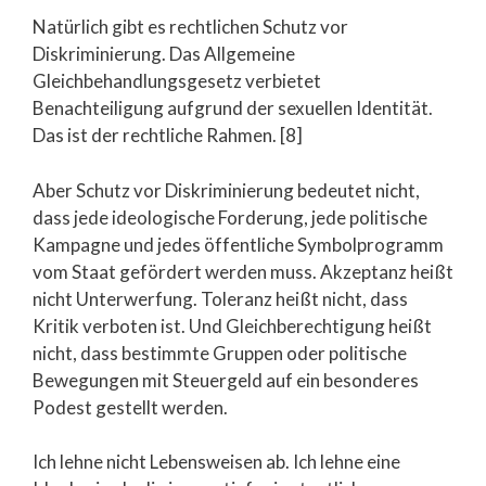
Natürlich gibt es rechtlichen Schutz vor
Diskriminierung. Das Allgemeine
Gleichbehandlungsgesetz verbietet
Benachteiligung aufgrund der sexuellen Identität.
Das ist der rechtliche Rahmen. [8]
Aber Schutz vor Diskriminierung bedeutet nicht,
dass jede ideologische Forderung, jede politische
Kampagne und jedes öffentliche Symbolprogramm
vom Staat gefördert werden muss. Akzeptanz heißt
nicht Unterwerfung. Toleranz heißt nicht, dass
Kritik verboten ist. Und Gleichberechtigung heißt
nicht, dass bestimmte Gruppen oder politische
Bewegungen mit Steuergeld auf ein besonderes
Podest gestellt werden.
Ich lehne nicht Lebensweisen ab. Ich lehne eine