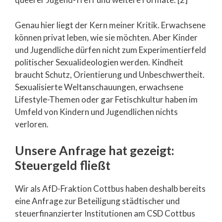
Genau hier liegt der Kern meiner Kritik. Erwachsene
können privat leben, wie sie möchten. Aber Kinder
und Jugendliche dürfen nicht zum Experimentierfeld
politischer Sexualideologien werden. Kindheit
braucht Schutz, Orientierung und Unbeschwertheit.
Sexualisierte Weltanschauungen, erwachsene
Lifestyle-Themen oder gar Fetischkultur haben im
Umfeld von Kindern und Jugendlichen nichts
verloren.
Unsere Anfrage hat gezeigt:
Steuergeld fließt
Wir als AfD-Fraktion Cottbus haben deshalb bereits
eine Anfrage zur Beteiligung städtischer und
steuerfinanzierter Institutionen am CSD Cottbus