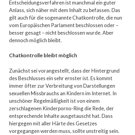
Entscheidungsverfahren ist manchmal ein guter
Anlass, sich näher mit dem Inhalt zu befassen. Das
gilt auch für die sogenannte Chatkontrolle, die nun
vom Europäischen Parlament beschlossen oder –
besser gesagt – nicht beschlossen wurde. Aber
dennoch möglich bleibt.
Chatkontrolle bleibt möglich
Zunächst sei vorangestellt, dass der Hintergrund
des Beschlusses ein sehr ernster ist. Es kommt
immer öfter zur Verbreitung von Darstellungen
sexuellen Missbrauchs an Kindern im Internet. In
unschöner Regelmäßigkeit ist von einem
zerschlagenen Kinderporno-Ring die Rede, der
entsprechende Inhalte ausgetauscht hat. Dass
hiergegen mit aller Härte des Gesetzes
vorgegangen werden muss, sollte unstreitig sein.