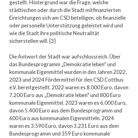
gestellt. Hintergrund war die Frage, welche
städtischen oder durch die Stadt mitfinanzierten
Einrichtungen sich am CSD beteiligen, ob finanzielle
oder personelle Unterstützung geleistet wird und
wie die Stadt ihre politische Neutralität
sicherstellen will. [3]
Die Antwort der Stadt war aufschlussreich. Über
das Bundesprogramm „Demokratie leben“ und
kommunale Eigenmittel wurden in den Jahren 2022,
2023 und 2024 Fördermittel für den CSD Cottbus
e.V. bereitgestellt. 2022 waren es 8.000 Euro, davon
7.200 Euro aus „Demokratie leben“ und 800 Euro
kommunale Eigenmittel. 2023 waren es 6.000 Euro,
davon 5.400 Euro aus dem Bundesprogramm und
600 Euro aus kommunalen Eigenmitteln. 2024
waren es 3.590 Euro, davon 3.231 Euro aus dem
Bundesprogramm und 359 Euro kommunale