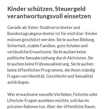
Kinder schützen, Steuergeld
verantwortungsvoll einsetzen
Gerade als Vater, Stadtverordneter und
Bundestagsabgeordneter ist für mich klar: Kinder
müssen geschützt werden. Sie brauchen Bildung,
Sicherheit, stabile Familien, gute Schulen und
verlässliche Erwachsene. Sie brauchen keine
politische Sexualerziehung durch Aktivisten. Sie
brauchen keine Frühsexualisierung. Sie brauchen
keine öffentlichen Programme, die ihnen ständig
Fragen von Identität, Geschlecht und Sexualität
aufdrängen.
Wer erwachsene sexuelle Vorlieben, Fetische oder
Lifestyle-Fragen ausleben möchte, soll das im
privaten Rahmen tun. Aber der öffentliche Raum,