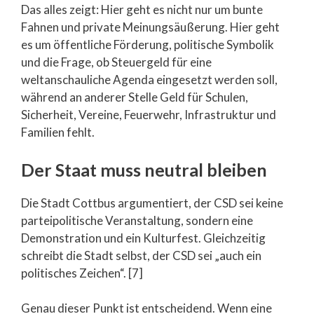
Das alles zeigt: Hier geht es nicht nur um bunte
Fahnen und private Meinungsäußerung. Hier geht
es um öffentliche Förderung, politische Symbolik
und die Frage, ob Steuergeld für eine
weltanschauliche Agenda eingesetzt werden soll,
während an anderer Stelle Geld für Schulen,
Sicherheit, Vereine, Feuerwehr, Infrastruktur und
Familien fehlt.
Der Staat muss neutral bleiben
Die Stadt Cottbus argumentiert, der CSD sei keine
parteipolitische Veranstaltung, sondern eine
Demonstration und ein Kulturfest. Gleichzeitig
schreibt die Stadt selbst, der CSD sei „auch ein
politisches Zeichen“. [7]
Genau dieser Punkt ist entscheidend. Wenn eine