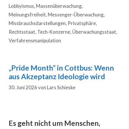
Lobbyismus
,
Massenüberwachung
,
Meinungsfreiheit
,
Messenger-Überwachung
,
Missbrauchsdarstellungen
,
Privatsphäre
,
Rechtsstaat
,
Tech-Konzerne
,
Überwachungsstaat
,
Verfahrensmanipulation
„Pride Month“ in Cottbus: Wenn
aus Akzeptanz Ideologie wird
30. Juni 2026
von
Lars Schieske
Es geht nicht um Menschen,