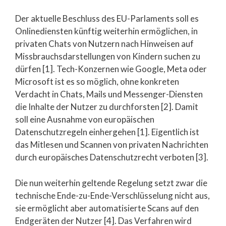
Der aktuelle Beschluss des EU-Parlaments soll es
Onlinediensten künftig weiterhin ermöglichen, in
privaten Chats von Nutzern nach Hinweisen auf
Missbrauchsdarstellungen von Kindern suchen zu
dürfen [1]. Tech-Konzernen wie Google, Meta oder
Microsoft ist es so möglich, ohne konkreten
Verdacht in Chats, Mails und Messenger-Diensten
die Inhalte der Nutzer zu durchforsten [2]. Damit
soll eine Ausnahme von europäischen
Datenschutzregeln einhergehen [1]. Eigentlich ist
das Mitlesen und Scannen von privaten Nachrichten
durch europäisches Datenschutzrecht verboten [3].
Die nun weiterhin geltende Regelung setzt zwar die
technische Ende-zu-Ende-Verschlüsselung nicht aus,
sie ermöglicht aber automatisierte Scans auf den
Endgeräten der Nutzer [4]. Das Verfahren wird