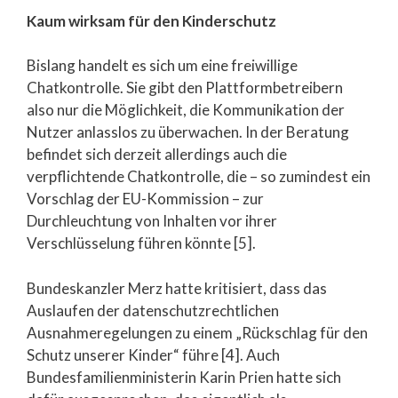
Kaum wirksam für den Kinderschutz
Bislang handelt es sich um eine freiwillige
Chatkontrolle. Sie gibt den Plattformbetreibern
also nur die Möglichkeit, die Kommunikation der
Nutzer anlasslos zu überwachen. In der Beratung
befindet sich derzeit allerdings auch die
verpflichtende Chatkontrolle, die – so zumindest ein
Vorschlag der EU-Kommission – zur
Durchleuchtung von Inhalten vor ihrer
Verschlüsselung führen könnte [5].
Bundeskanzler Merz hatte kritisiert, dass das
Auslaufen der datenschutzrechtlichen
Ausnahmeregelungen zu einem „Rückschlag für den
Schutz unserer Kinder“ führe [4]. Auch
Bundesfamilienministerin Karin Prien hatte sich