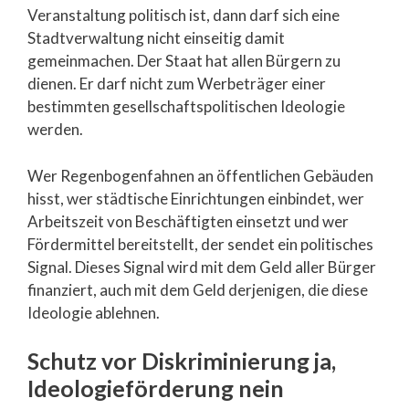
Veranstaltung politisch ist, dann darf sich eine
Stadtverwaltung nicht einseitig damit
gemeinmachen. Der Staat hat allen Bürgern zu
dienen. Er darf nicht zum Werbeträger einer
bestimmten gesellschaftspolitischen Ideologie
werden.
Wer Regenbogenfahnen an öffentlichen Gebäuden
hisst, wer städtische Einrichtungen einbindet, wer
Arbeitszeit von Beschäftigten einsetzt und wer
Fördermittel bereitstellt, der sendet ein politisches
Signal. Dieses Signal wird mit dem Geld aller Bürger
finanziert, auch mit dem Geld derjenigen, die diese
Ideologie ablehnen.
Schutz vor Diskriminierung ja,
Ideologieförderung nein