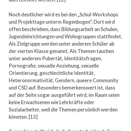
Noch deutlicher wird es bei den „Schul-Workshops
und Projekttage unterm Regenbogen“. Dort wird
offen beschrieben, dass Bildungsarbeit an Schulen,
Jugendeinrichtungen und Wohngruppen stattfindet.
Als Zielgruppe werden unter anderem Schüler ab
der vierten Klasse genannt. Als Themen tauchen
unter anderem Pubertät, Identitätsfragen,
Pornografie, sexuelle Anziehung, sexuelle
Orientierung, geschlechtliche Identität,
Heteronormativität, Gendern, queere Community
und CSD auf. Besonders bemerkenswert ist, dass
auf der Seite sogar ausgeführt wird, im Raum seien
keine Erwachsenen wie Lehrkräfte oder
Sozialarbeiter, weil die Themen persönlich werden
könnten. [13]