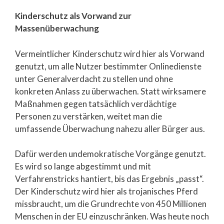
Kinderschutz als Vorwand zur
Massenüberwachung
Vermeintlicher Kinderschutz wird hier als Vorwand
genutzt, um alle Nutzer bestimmter Onlinedienste
unter Generalverdacht zu stellen und ohne
konkreten Anlass zu überwachen. Statt wirksamere
Maßnahmen gegen tatsächlich verdächtige
Personen zu verstärken, weitet man die
umfassende Überwachung nahezu aller Bürger aus.
Dafür werden undemokratische Vorgänge genutzt.
Es wird so lange abgestimmt und mit
Verfahrenstricks hantiert, bis das Ergebnis „passt“.
Der Kinderschutz wird hier als trojanisches Pferd
missbraucht, um die Grundrechte von 450 Millionen
Menschen in der EU einzuschränken. Was heute noch